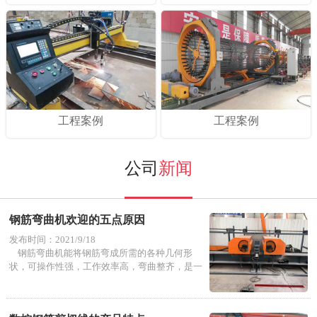
工程案例
工程案例
公司
新闻
钢筋弯曲机欢迎的五点原因
发布时间：2021/9/18
钢筋弯曲机能将钢筋弯成所需的各种几何形
状，可操作性强，工作效率高，弯曲整齐，是一