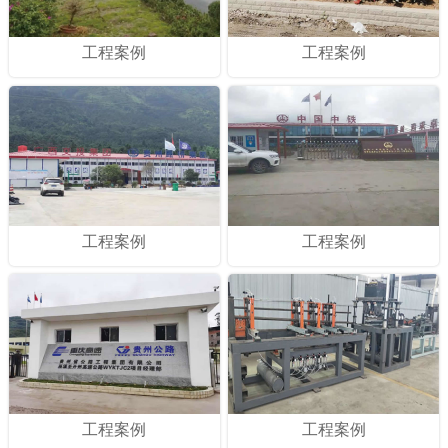
工程案例
工程案例
工程案例
工程案例
工程案例
工程案例