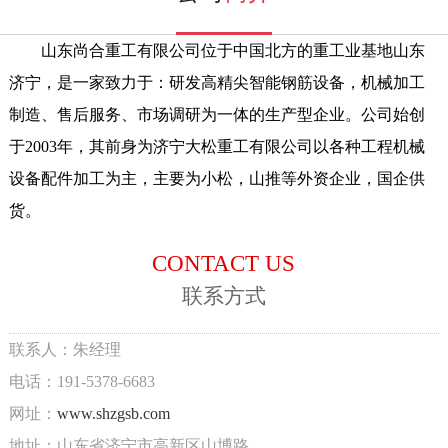
山东尚合重工有限公司位于中国北方的重工业基地山东
济宁，是一家致力于：研发高精尖智能钢筋设备，机械加工
制造、售后服务、市场调研为一体的生产型企业。公司始创
于2003年，其前身为济宁大松重工有限公司以各种工程机械
设备配件加工为主，主要为小松，山推等外资企业，国企供
货。
CONTACT US
联系方式
联系人：朱经理
电话：191-5378-6683
网址：
www.shzgsb.com
地址：山东省济宁市高新区山博路